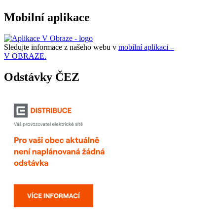
Mobilní aplikace
Sledujte informace z našeho webu v
mobilní aplikaci –
V OBRAZE.
Odstávky ČEZ