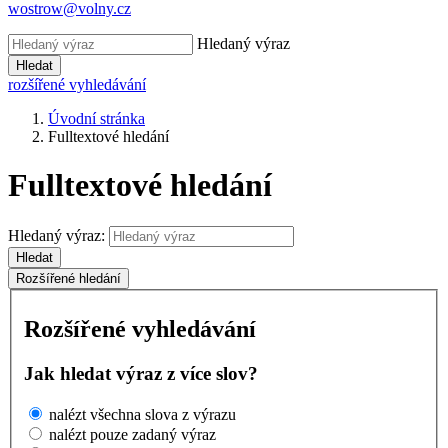
wostrow@volny.cz
Hledaný výraz
Hledat
rozšířené vyhledávání
Úvodní stránka
Fulltextové hledání
Fulltextové hledání
Hledaný výraz:
Hledat
Rozšířené hledání
Rozšířené vyhledávání
Jak hledat výraz z více slov?
nalézt všechna slova z výrazu
nalézt pouze zadaný výraz